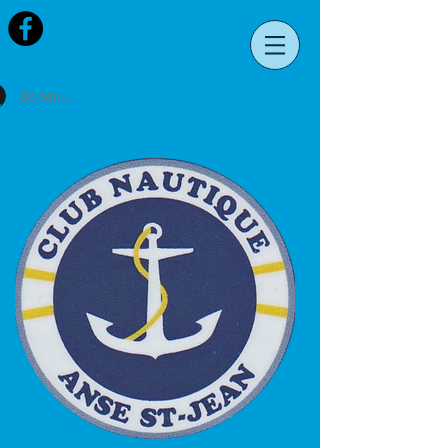
Se connecter